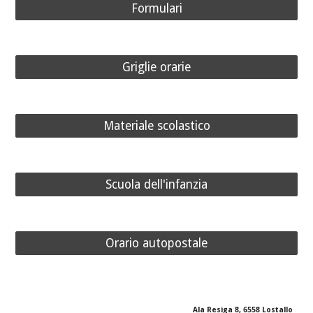
Formulari
Griglie orarie
Materiale scolastico
Scuola dell'infanzia
Orario autopostale
Ala Resiga 8, 6558 Lostallo